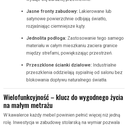
Jasne fronty zabudowy:
Lakierowane lub
satynowe powierzchnie odbijają światło,
rozjaśniając ciemniejsze kąty.
Jednolita podłoga:
Zastosowanie tego samego
materiału w całym mieszkaniu zaciera granice
między strefami, powiększając przestrzeń.
Przeszklone ścianki działowe:
Industrialne
przeszklenia oddzielają sypialnię od salonu bez
blokowania dopływu naturalnego światła.
Wielofunkcyjność – klucz do wygodnego życia
na małym metrażu
W kawalerce każdy mebel powinien pełnić więcej niż jedną
rolę. Inwestycja w zabudowę stolarską na wymiar pozwala