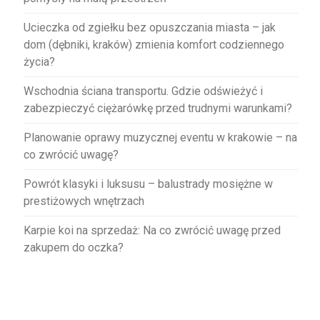
Ucieczka od zgiełku bez opuszczania miasta – jak
dom (dębniki, kraków) zmienia komfort codziennego
życia?
Wschodnia ściana transportu. Gdzie odświeżyć i
zabezpieczyć ciężarówkę przed trudnymi warunkami?
Planowanie oprawy muzycznej eventu w krakowie – na
co zwrócić uwagę?
Powrót klasyki i luksusu – balustrady mosiężne w
prestiżowych wnętrzach
Karpie koi na sprzedaż: Na co zwrócić uwagę przed
zakupem do oczka?