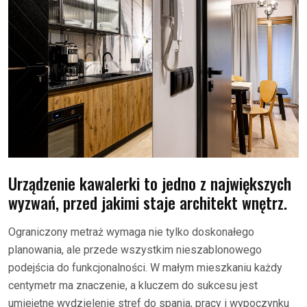
Urządzenie kawalerki to jedno z największych
wyzwań, przed jakimi staje architekt wnętrz.
Ograniczony metraż wymaga nie tylko doskonałego
planowania, ale przede wszystkim nieszablonowego
podejścia do funkcjonalności. W małym mieszkaniu każdy
centymetr ma znaczenie, a kluczem do sukcesu jest
umiejętne wydzielenie stref do spania, pracy i wypoczynku