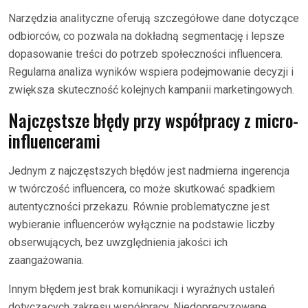
Narzędzia analityczne oferują szczegółowe dane dotyczące
odbiorców, co pozwala na dokładną segmentację i lepsze
dopasowanie treści do potrzeb społeczności influencera.
Regularna analiza wyników wspiera podejmowanie decyzji i
zwiększa skuteczność kolejnych kampanii marketingowych.
Najczęstsze błędy przy współpracy z micro-
influencerami
Jednym z najczęstszych błędów jest nadmierna ingerencja
w twórczość influencera, co może skutkować spadkiem
autentyczności przekazu. Równie problematyczne jest
wybieranie influencerów wyłącznie na podstawie liczby
obserwujących, bez uwzględnienia jakości ich
zaangażowania.
Innym błędem jest brak komunikacji i wyraźnych ustaleń
dotyczących zakresu współpracy. Niedoprecyzowane