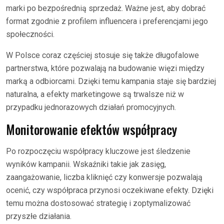
marki po bezpośrednią sprzedaż. Ważne jest, aby dobrać
format zgodnie z profilem influencera i preferencjami jego
społeczności.
W Polsce coraz częściej stosuje się także długofalowe
partnerstwa, które pozwalają na budowanie więzi między
marką a odbiorcami. Dzięki temu kampania staje się bardziej
naturalna, a efekty marketingowe są trwalsze niż w
przypadku jednorazowych działań promocyjnych.
Monitorowanie efektów współpracy
Po rozpoczęciu współpracy kluczowe jest śledzenie
wyników kampanii. Wskaźniki takie jak zasięg,
zaangażowanie, liczba kliknięć czy konwersje pozwalają
ocenić, czy współpraca przynosi oczekiwane efekty. Dzięki
temu można dostosować strategię i zoptymalizować
przyszłe działania.