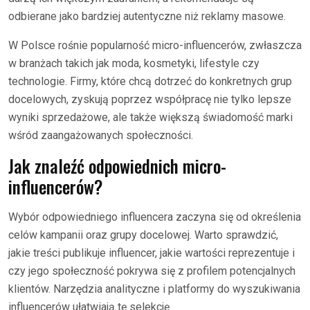
odbierane jako bardziej autentyczne niż reklamy masowe.
W Polsce rośnie popularność micro-influencerów, zwłaszcza
w branżach takich jak moda, kosmetyki, lifestyle czy
technologie. Firmy, które chcą dotrzeć do konkretnych grup
docelowych, zyskują poprzez współpracę nie tylko lepsze
wyniki sprzedażowe, ale także większą świadomość marki
wśród zaangażowanych społeczności.
Jak znaleźć odpowiednich micro-
influencerów?
Wybór odpowiedniego influencera zaczyna się od określenia
celów kampanii oraz grupy docelowej. Warto sprawdzić,
jakie treści publikuje influencer, jakie wartości reprezentuje i
czy jego społeczność pokrywa się z profilem potencjalnych
klientów. Narzędzia analityczne i platformy do wyszukiwania
influencerów ułatwiają tę selekcję.