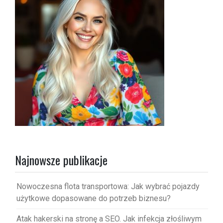
Najnowsze publikacje
Nowoczesna flota transportowa: Jak wybrać pojazdy
użytkowe dopasowane do potrzeb biznesu?
Atak hakerski na stronę a SEO. Jak infekcja złośliwym