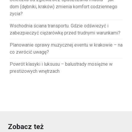
dom (dębniki, kraków) zmienia komfort codziennego
życia?
Wschodnia ściana transportu. Gdzie odświeżyć i
zabezpieczyć ciężarówkę przed trudnymi warunkami?
Planowanie oprawy muzycznej eventu w krakowie – na
co zwrócić uwagę?
Powrót klasyki i luksusu – balustrady mosiężne w
prestiżowych wnętrzach
Zobacz też