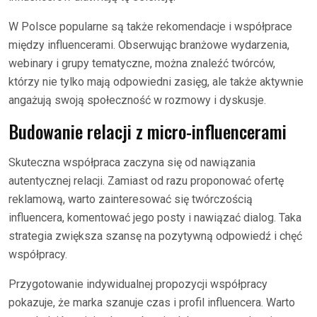
W Polsce popularne są także rekomendacje i współprace
między influencerami. Obserwując branżowe wydarzenia,
webinary i grupy tematyczne, można znaleźć twórców,
którzy nie tylko mają odpowiedni zasięg, ale także aktywnie
angażują swoją społeczność w rozmowy i dyskusje.
Budowanie relacji z micro-influencerami
Skuteczna współpraca zaczyna się od nawiązania
autentycznej relacji. Zamiast od razu proponować ofertę
reklamową, warto zainteresować się twórczością
influencera, komentować jego posty i nawiązać dialog. Taka
strategia zwiększa szansę na pozytywną odpowiedź i chęć
współpracy.
Przygotowanie indywidualnej propozycji współpracy
pokazuje, że marka szanuje czas i profil influencera. Warto