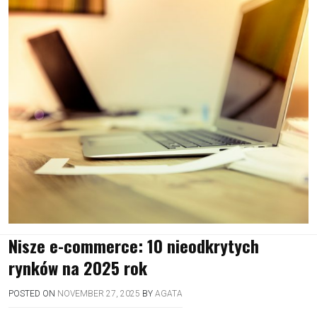
Nisze e-commerce: 10 nieodkrytych
rynków na 2025 rok
POSTED ON
NOVEMBER 27, 2025
BY
AGATA