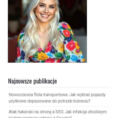
Najnowsze publikacje
Nowoczesna flota transportowa: Jak wybrać pojazdy
użytkowe dopasowane do potrzeb biznesu?
Atak hakerski na stronę a SEO. Jak infekcja złośliwym