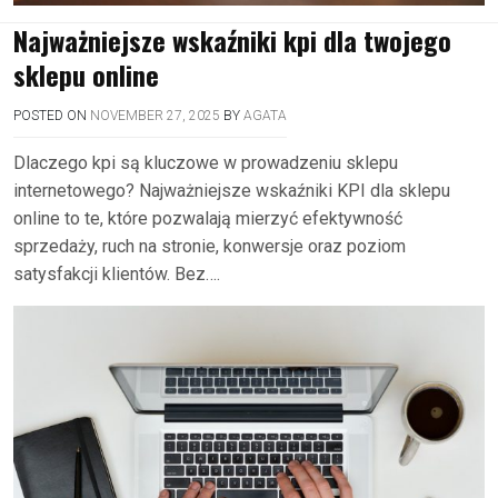
Najważniejsze wskaźniki kpi dla twojego
sklepu online
POSTED ON
NOVEMBER 27, 2025
BY
AGATA
Dlaczego kpi są kluczowe w prowadzeniu sklepu
internetowego? Najważniejsze wskaźniki KPI dla sklepu
online to te, które pozwalają mierzyć efektywność
sprzedaży, ruch na stronie, konwersje oraz poziom
satysfakcji klientów. Bez….