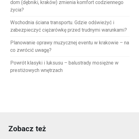
dom (dębniki, kraków) zmienia komfort codziennego
życia?
Wschodnia ściana transportu. Gdzie odświeżyć i
zabezpieczyć ciężarówkę przed trudnymi warunkami?
Planowanie oprawy muzycznej eventu w krakowie – na
co zwrócić uwagę?
Powrót klasyki i luksusu – balustrady mosiężne w
prestiżowych wnętrzach
Zobacz też