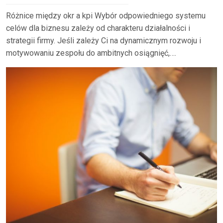
Różnice między okr a kpi Wybór odpowiedniego systemu
celów dla biznesu zależy od charakteru działalności i
strategii firmy. Jeśli zależy Ci na dynamicznym rozwoju i
motywowaniu zespołu do ambitnych osiągnięć,….