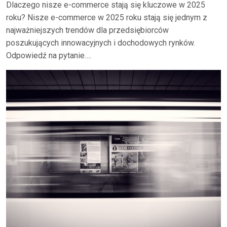
Dlaczego nisze e-commerce stają się kluczowe w 2025
roku? Nisze e-commerce w 2025 roku stają się jednym z
najważniejszych trendów dla przedsiębiorców
poszukujących innowacyjnych i dochodowych rynków.
Odpowiedź na pytanie….