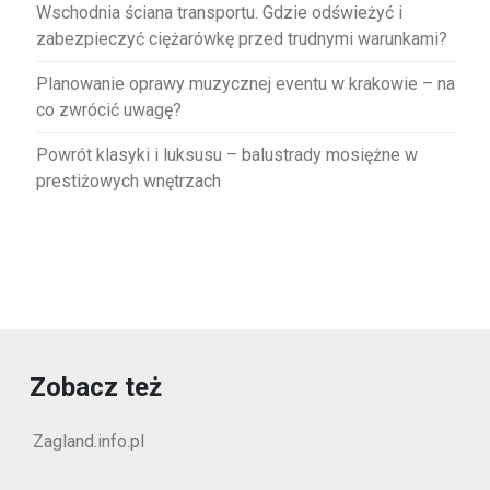
Wschodnia ściana transportu. Gdzie odświeżyć i
zabezpieczyć ciężarówkę przed trudnymi warunkami?
Planowanie oprawy muzycznej eventu w krakowie – na
co zwrócić uwagę?
Powrót klasyki i luksusu – balustrady mosiężne w
prestiżowych wnętrzach
Zobacz też
Zagland.info.pl