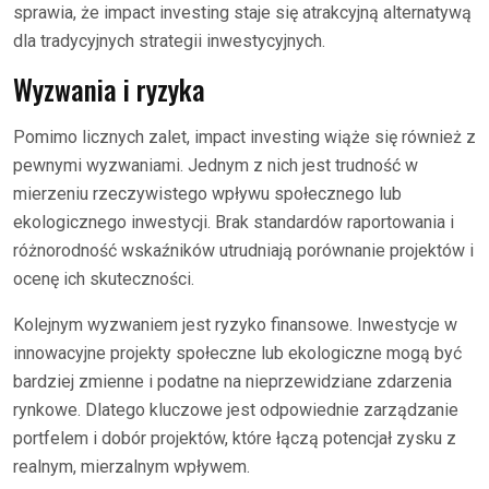
sprawia, że impact investing staje się atrakcyjną alternatywą
dla tradycyjnych strategii inwestycyjnych.
Wyzwania i ryzyka
Pomimo licznych zalet, impact investing wiąże się również z
pewnymi wyzwaniami. Jednym z nich jest trudność w
mierzeniu rzeczywistego wpływu społecznego lub
ekologicznego inwestycji. Brak standardów raportowania i
różnorodność wskaźników utrudniają porównanie projektów i
ocenę ich skuteczności.
Kolejnym wyzwaniem jest ryzyko finansowe. Inwestycje w
innowacyjne projekty społeczne lub ekologiczne mogą być
bardziej zmienne i podatne na nieprzewidziane zdarzenia
rynkowe. Dlatego kluczowe jest odpowiednie zarządzanie
portfelem i dobór projektów, które łączą potencjał zysku z
realnym, mierzalnym wpływem.