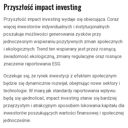
Przyszłość impact investing
Przyszłość impact investing wydaje się obiecująca. Coraz
więcej inwestorów indywidualnych i instytucjonalnych
poszukuje możliwości generowania zysków przy
jednoczesnym wspieraniu pozytywnych zmian społecznych
i ekologicznych. Trend ten wspierany jest przez rosnącą
świadomość ekologiczną, zmiany regulacyjne oraz rosnące
znaczenie raportowania ESG.
Oczekuje się, że rynek inwestycji z efektem społecznym
będzie się dynamicznie rozwijał, obejmując nowe sektory i
technologie. W miarę jak standardy raportowania wpływu
będą się ujednolicać, impact investing stanie się bardziej
przejrzystym i atrakcyjnym sposobem lokowania kapitału dla
inwestorów poszukujących wartości finansowej i społecznej
jednocześnie.