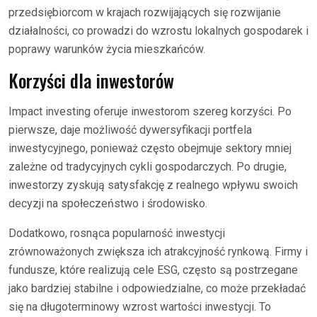
przedsiębiorcom w krajach rozwijających się rozwijanie
działalności, co prowadzi do wzrostu lokalnych gospodarek i
poprawy warunków życia mieszkańców.
Korzyści dla inwestorów
Impact investing oferuje inwestorom szereg korzyści. Po
pierwsze, daje możliwość dywersyfikacji portfela
inwestycyjnego, ponieważ często obejmuje sektory mniej
zależne od tradycyjnych cykli gospodarczych. Po drugie,
inwestorzy zyskują satysfakcję z realnego wpływu swoich
decyzji na społeczeństwo i środowisko.
Dodatkowo, rosnąca popularność inwestycji
zrównoważonych zwiększa ich atrakcyjność rynkową. Firmy i
fundusze, które realizują cele ESG, często są postrzegane
jako bardziej stabilne i odpowiedzialne, co może przekładać
się na długoterminowy wzrost wartości inwestycji. To