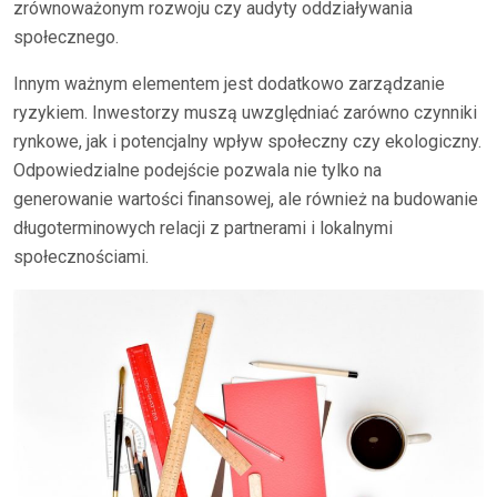
zrównoważonym rozwoju czy audyty oddziaływania
społecznego.
Innym ważnym elementem jest dodatkowo zarządzanie
ryzykiem. Inwestorzy muszą uwzględniać zarówno czynniki
rynkowe, jak i potencjalny wpływ społeczny czy ekologiczny.
Odpowiedzialne podejście pozwala nie tylko na
generowanie wartości finansowej, ale również na budowanie
długoterminowych relacji z partnerami i lokalnymi
społecznościami.