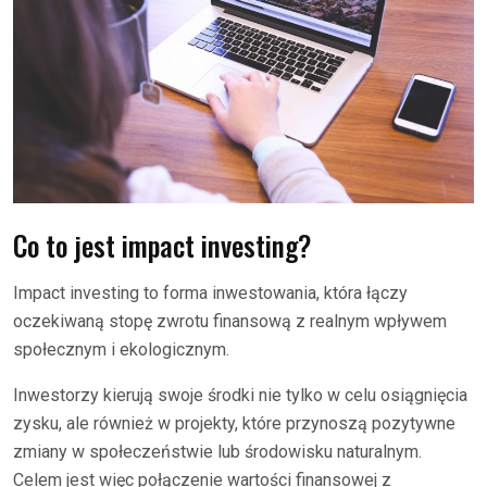
Co to jest impact investing?
Impact investing to forma inwestowania, która łączy
oczekiwaną stopę zwrotu finansową z realnym wpływem
społecznym i ekologicznym.
Inwestorzy kierują swoje środki nie tylko w celu osiągnięcia
zysku, ale również w projekty, które przynoszą pozytywne
zmiany w społeczeństwie lub środowisku naturalnym.
Celem jest więc połączenie wartości finansowej z