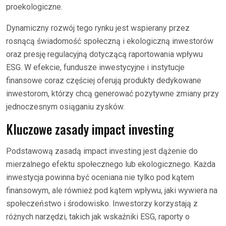
proekologiczne.
Dynamiczny rozwój tego rynku jest wspierany przez
rosnącą świadomość społeczną i ekologiczną inwestorów
oraz presję regulacyjną dotyczącą raportowania wpływu
ESG. W efekcie, fundusze inwestycyjne i instytucje
finansowe coraz częściej oferują produkty dedykowane
inwestorom, którzy chcą generować pozytywne zmiany przy
jednoczesnym osiąganiu zysków.
Kluczowe zasady impact investing
Podstawową zasadą impact investing jest dążenie do
mierzalnego efektu społecznego lub ekologicznego. Każda
inwestycja powinna być oceniana nie tylko pod kątem
finansowym, ale również pod kątem wpływu, jaki wywiera na
społeczeństwo i środowisko. Inwestorzy korzystają z
różnych narzędzi, takich jak wskaźniki ESG, raporty o