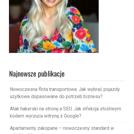
Najnowsze publikacje
Nowoczesna flota transportowa: Jak wybrać pojazdy
użytkowe dopasowane do potrzeb biznesu?
Atak hakerski na stronę a SEO. Jak infekcja złośliwym
kodem wyrzuca witrynę z Google?
Apartamenty zakopane – nowoczesny standard w