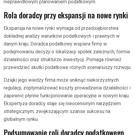
nieprawidłowym planowaniem podatkowym.
Rola doradcy przy ekspansji na nowe rynki
Ekspansja na nowe rynki wymaga od przedsiębiorstwa
dokładnej analizy warunków podatkowych i prawnych w
danym kraju. Doradca podatkowy wspiera firmy w
podejmowaniu decyzji o lokalizacji spółek zależnych, formie
działalności oraz strukturze inwestycji. Pomaga również
przewidzieć skutki podatkowe różnych scenariuszy rozwoju.
Dzięki jego wiedzy firma może uniknąć niekorzystnych
regulacji, zoptymalizować koszty prowadzenia działalności i
zapewnić płynne funkcjonowanie operacyjne w nowym kraju.
Ekspertyza doradcy staje się nieocenionym narzędziem
strategicznym, zwiększającym szanse sukcesu na
globalnym rynku.
Podsumowanie roli doradcy podatkowego