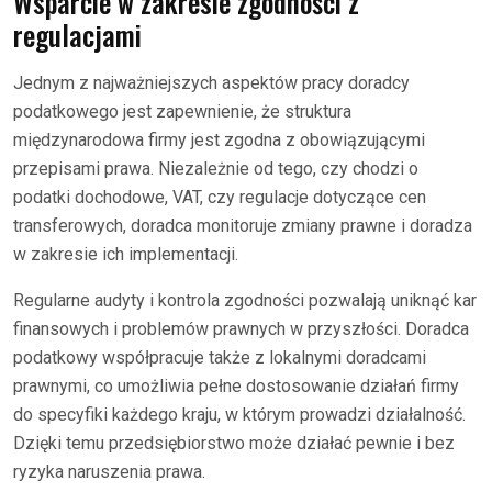
Wsparcie w zakresie zgodności z
regulacjami
Jednym z najważniejszych aspektów pracy doradcy
podatkowego jest zapewnienie, że struktura
międzynarodowa firmy jest zgodna z obowiązującymi
przepisami prawa. Niezależnie od tego, czy chodzi o
podatki dochodowe, VAT, czy regulacje dotyczące cen
transferowych, doradca monitoruje zmiany prawne i doradza
w zakresie ich implementacji.
Regularne audyty i kontrola zgodności pozwalają uniknąć kar
finansowych i problemów prawnych w przyszłości. Doradca
podatkowy współpracuje także z lokalnymi doradcami
prawnymi, co umożliwia pełne dostosowanie działań firmy
do specyfiki każdego kraju, w którym prowadzi działalność.
Dzięki temu przedsiębiorstwo może działać pewnie i bez
ryzyka naruszenia prawa.