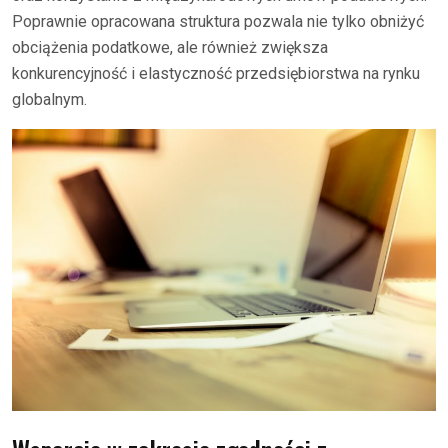
Poprawnie opracowana struktura pozwala nie tylko obniżyć
obciążenia podatkowe, ale również zwiększa
konkurencyjność i elastyczność przedsiębiorstwa na rynku
globalnym.