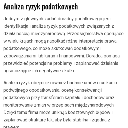
Analiza ryzyk podatkowych
Jednym z głównych zadań doradcy podatkowego jest
identyfikacja i analiza ryzyk podatkowych związanych z
działalnością międzynarodową. Przedsiębiorstwa operujące
w wielu krajach mogą napotkać różne interpretacje prawa
podatkowego, co może skutkować dodatkowymi
zobowiązaniami lub karami finansowymi. Doradca pomaga
przewidzieć potencjalne problemy i zaplanować działania
ograniczające ich negatywne skutki.
Analiza ryzyk obejmuje również badanie umów o unikaniu
podwójnego opodatkowania, ocenę konsekwencji
podatkowych przy transferach kapitału i dochodów oraz
monitorowanie zmian w przepisach międzynarodowych.
Dzięki temu firma może uniknąć kosztownych błędów i
zaplanować strukturę tak, aby była stabilna i zgodna z
prawem.