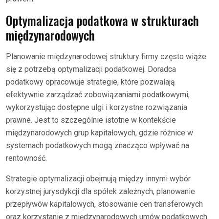
Optymalizacja podatkowa w strukturach
międzynarodowych
Planowanie międzynarodowej struktury firmy często wiąże
się z potrzebą optymalizacji podatkowej. Doradca
podatkowy opracowuje strategie, które pozwalają
efektywnie zarządzać zobowiązaniami podatkowymi,
wykorzystując dostępne ulgi i korzystne rozwiązania
prawne. Jest to szczególnie istotne w kontekście
międzynarodowych grup kapitałowych, gdzie różnice w
systemach podatkowych mogą znacząco wpływać na
rentowność.
Strategie optymalizacji obejmują między innymi wybór
korzystnej jurysdykcji dla spółek zależnych, planowanie
przepływów kapitałowych, stosowanie cen transferowych
oraz korzystanie z międzynarodowych umów podatkowych.