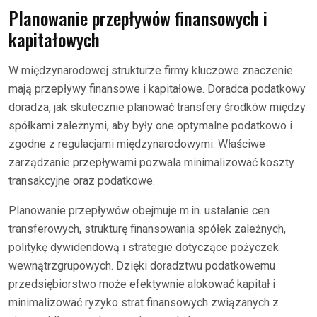
Planowanie przepływów finansowych i
kapitałowych
W międzynarodowej strukturze firmy kluczowe znaczenie
mają przepływy finansowe i kapitałowe. Doradca podatkowy
doradza, jak skutecznie planować transfery środków między
spółkami zależnymi, aby były one optymalne podatkowo i
zgodne z regulacjami międzynarodowymi. Właściwe
zarządzanie przepływami pozwala minimalizować koszty
transakcyjne oraz podatkowe.
Planowanie przepływów obejmuje m.in. ustalanie cen
transferowych, strukturę finansowania spółek zależnych,
politykę dywidendową i strategie dotyczące pożyczek
wewnątrzgrupowych. Dzięki doradztwu podatkowemu
przedsiębiorstwo może efektywnie alokować kapitał i
minimalizować ryzyko strat finansowych związanych z