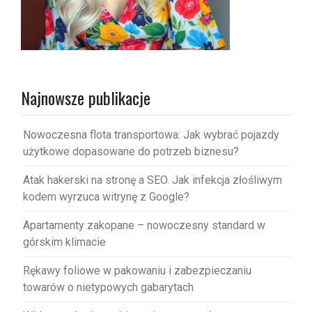
Najnowsze publikacje
Nowoczesna flota transportowa: Jak wybrać pojazdy
użytkowe dopasowane do potrzeb biznesu?
Atak hakerski na stronę a SEO. Jak infekcja złośliwym
kodem wyrzuca witrynę z Google?
Apartamenty zakopane – nowoczesny standard w
górskim klimacie
Rękawy foliowe w pakowaniu i zabezpieczaniu
towarów o nietypowych gabarytach