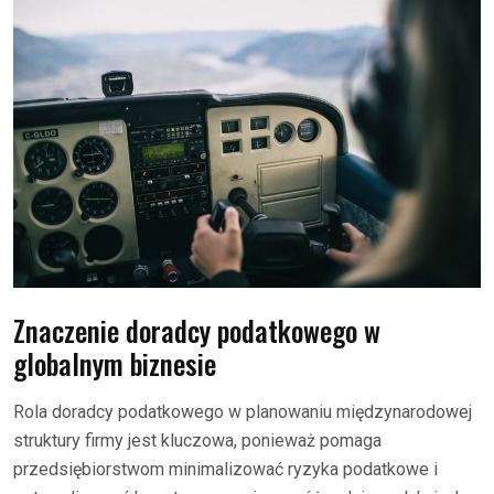
Znaczenie doradcy podatkowego w
globalnym biznesie
Rola doradcy podatkowego w planowaniu międzynarodowej
struktury firmy jest kluczowa, ponieważ pomaga
przedsiębiorstwom minimalizować ryzyka podatkowe i